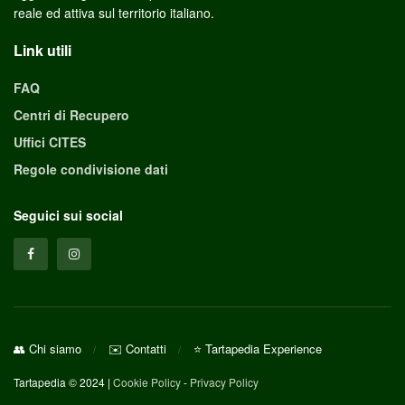
reale ed attiva sul territorio italiano.
Link utili
FAQ
Centri di Recupero
Uffici CITES
Regole condivisione dati
Seguici sui social
👥 Chi siamo
✉️ Contatti
⭐ Tartapedia Experience
Tartapedia © 2024 |
Cookie Policy
-
Privacy Policy