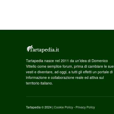
Tartapedia nasce nel 2011 da un’idea di Domenico
Vitiello come semplice forum, prima di cambiare le sue
vesti e diventare, ad oggi, a tutti gli effetti un portale di
informazione e collaborazione reale ed attiva sul
territorio italiano.
Tartapedia © 2024 |
Cookie Policy
-
Privacy Policy