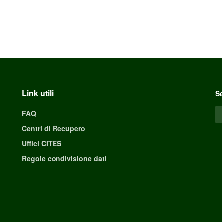
Link utili
Se
FAQ
Centri di Recupero
Uffici CITES
Regole condivisione dati