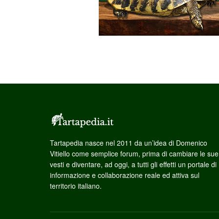
Tartapedia nasce nel 2011 da un’idea di Domenico
Vitiello come semplice forum, prima di cambiare le sue
vesti e diventare, ad oggi, a tutti gli effetti un portale di
informazione e collaborazione reale ed attiva sul
territorio italiano.