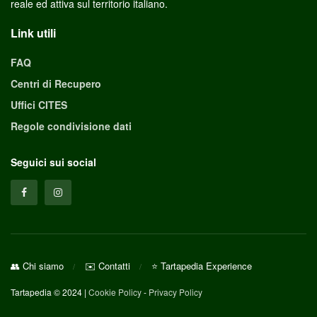
reale ed attiva sul territorio italiano.
Link utili
FAQ
Centri di Recupero
Uffici CITES
Regole condivisione dati
Seguici sui social
👥 Chi siamo
✉️ Contatti
⭐ Tartapedia Experience
Tartapedia © 2024 |
Cookie Policy
-
Privacy Policy