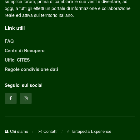
semplice forum, prima di cambiare le sue vesti e diventare, ad
oggi, a tutti gli effetti un portale di informazione e collaborazione
reale ed attiva sul territorio italiano.
Link utili
FAQ
Centri di Recupero
Uffici CITES
Regole condivisione dati
Seguici sui social
👥 Chi siamo
✉️ Contatti
⭐ Tartapedia Experience