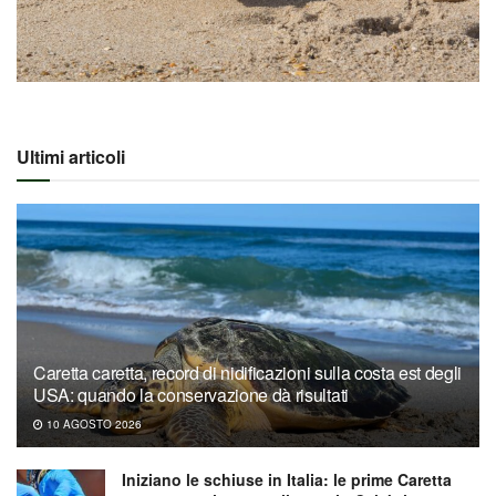
Ultimi articoli
Caretta caretta, record di nidificazioni sulla costa est degli
USA: quando la conservazione dà risultati
10 AGOSTO 2026
Iniziano le schiuse in Italia: le prime Caretta