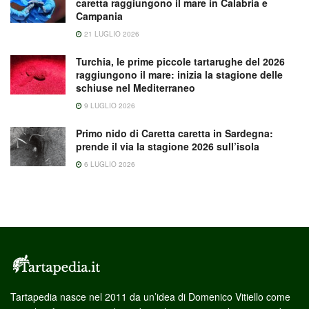
caretta raggiungono il mare in Calabria e
Campania
21 LUGLIO 2026
Turchia, le prime piccole tartarughe del 2026
raggiungono il mare: inizia la stagione delle
schiuse nel Mediterraneo
9 LUGLIO 2026
Primo nido di Caretta caretta in Sardegna:
prende il via la stagione 2026 sull’isola
6 LUGLIO 2026
Tartapedia nasce nel 2011 da un’idea di Domenico Vitiello come