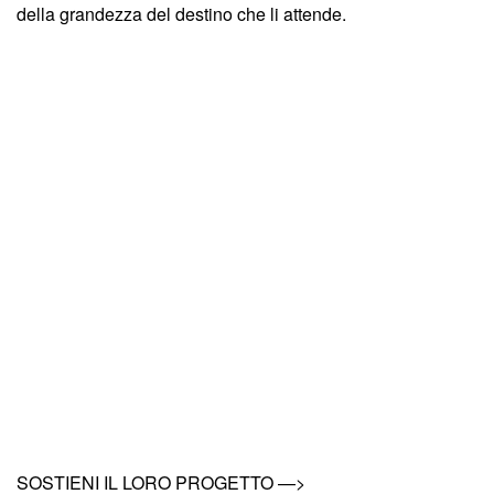
della grandezza del destino che li attende.
SOSTIENI IL LORO PROGETTO —>