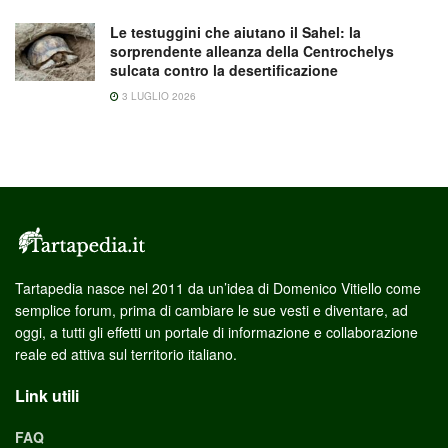
Le testuggini che aiutano il Sahel: la
sorprendente alleanza della Centrochelys
sulcata contro la desertificazione
3 LUGLIO 2026
Tartapedia nasce nel 2011 da un’idea di Domenico Vitiello come
semplice forum, prima di cambiare le sue vesti e diventare, ad
oggi, a tutti gli effetti un portale di informazione e collaborazione
reale ed attiva sul territorio italiano.
Link utili
FAQ