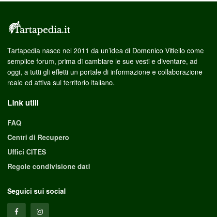
Tartapedia nasce nel 2011 da un’idea di Domenico Vitiello come
semplice forum, prima di cambiare le sue vesti e diventare, ad
oggi, a tutti gli effetti un portale di informazione e collaborazione
reale ed attiva sul territorio italiano.
Link utili
FAQ
Centri di Recupero
Uffici CITES
Regole condivisione dati
Seguici sui social