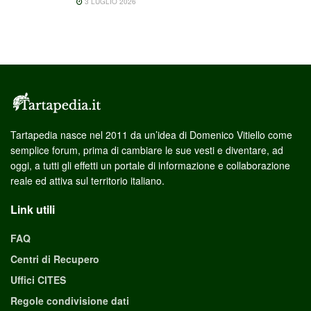
3 LUGLIO 2026
Tartapedia nasce nel 2011 da un’idea di Domenico Vitiello come
semplice forum, prima di cambiare le sue vesti e diventare, ad
oggi, a tutti gli effetti un portale di informazione e collaborazione
reale ed attiva sul territorio italiano.
Link utili
FAQ
Centri di Recupero
Uffici CITES
Regole condivisione dati