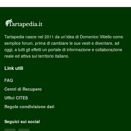
Tartapedia nasce nel 2011 da un’idea di Domenico Vitiello come
semplice forum, prima di cambiare le sue vesti e diventare, ad
oggi, a tutti gli effetti un portale di informazione e collaborazione
reale ed attiva sul territorio italiano.
Link utili
FAQ
Centri di Recupero
Uffici CITES
Regole condivisione dati
Seguici sui social