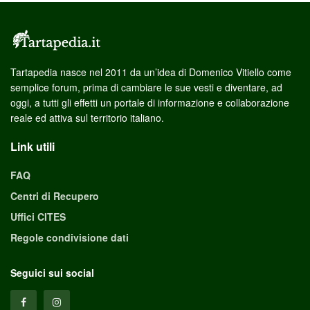
Tartapedia nasce nel 2011 da un’idea di Domenico Vitiello come
semplice forum, prima di cambiare le sue vesti e diventare, ad
oggi, a tutti gli effetti un portale di informazione e collaborazione
reale ed attiva sul territorio italiano.
Link utili
FAQ
Centri di Recupero
Uffici CITES
Regole condivisione dati
Seguici sui social