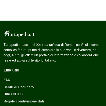
Tartapedia nasce nel 2011 da un’idea di Domenico Vitiello come
semplice forum, prima di cambiare le sue vesti e diventare, ad
oggi, a tutti gli effetti un portale di informazione e collaborazione
reale ed attiva sul territorio italiano.
Link utili
FAQ
Centri di Recupero
Uffici CITES
Regole condivisione dati