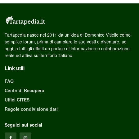
Tartapedia nasce nel 2011 da un’idea di Domenico Vitiello come
semplice forum, prima di cambiare le sue vesti e diventare, ad
oggi, a tutti gli effetti un portale di informazione e collaborazione
reale ed attiva sul territorio italiano.
Link utili
FAQ
Centri di Recupero
Uffici CITES
Regole condivisione dati
Seguici sui social