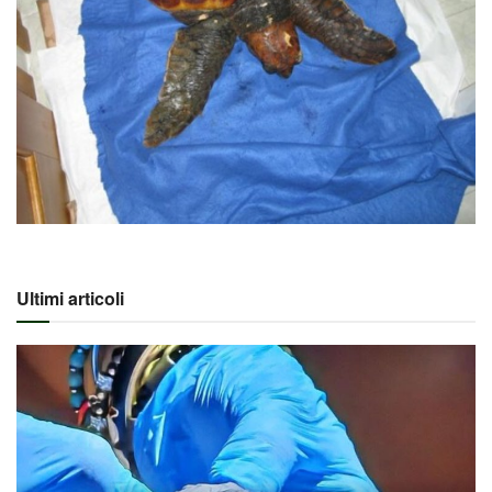
Ultimi articoli