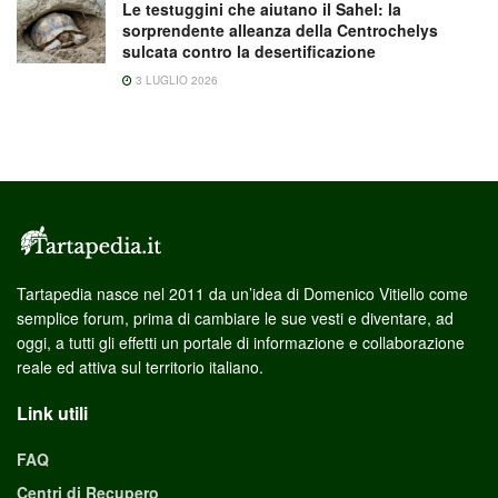
Le testuggini che aiutano il Sahel: la
sorprendente alleanza della Centrochelys
sulcata contro la desertificazione
3 LUGLIO 2026
Tartapedia nasce nel 2011 da un’idea di Domenico Vitiello come
semplice forum, prima di cambiare le sue vesti e diventare, ad
oggi, a tutti gli effetti un portale di informazione e collaborazione
reale ed attiva sul territorio italiano.
Link utili
FAQ
Centri di Recupero