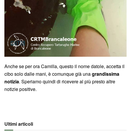
Anche se per ora Camilla, questo il nome datole, accetta il
cibo solo dalle mani, è comunque già una
grandissima
notizia
. Speriamo quindi di ricevere al più presto altre
notizie positive.
Ultimi articoli