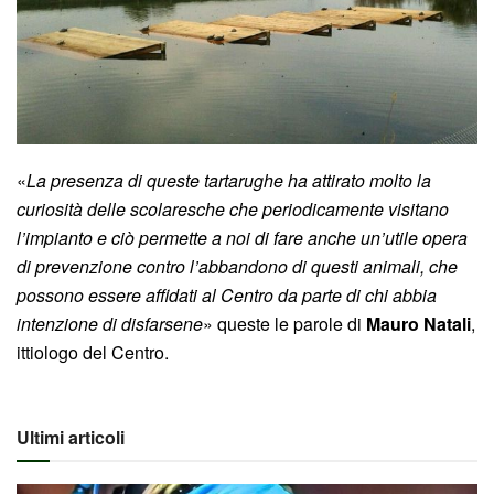
«
La presenza di queste tartarughe ha attirato molto la
curiosità delle scolaresche che periodicamente visitano
l’impianto e ciò permette a noi di fare anche un’utile opera
di prevenzione contro l’abbandono di questi animali, che
possono essere affidati al Centro da parte di chi abbia
intenzione di disfarsene
» queste le parole di
Mauro Natali
,
ittiologo del Centro.
Ultimi articoli