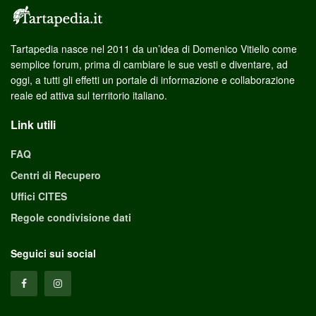
Tartapedia nasce nel 2011 da un’idea di Domenico Vitiello come
semplice forum, prima di cambiare le sue vesti e diventare, ad
oggi, a tutti gli effetti un portale di informazione e collaborazione
reale ed attiva sul territorio italiano.
Link utili
FAQ
Centri di Recupero
Uffici CITES
Regole condivisione dati
Seguici sui social