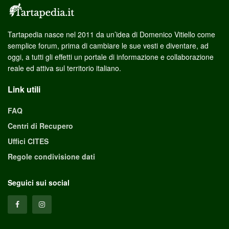
Tartapedia nasce nel 2011 da un’idea di Domenico Vitiello come
semplice forum, prima di cambiare le sue vesti e diventare, ad
oggi, a tutti gli effetti un portale di informazione e collaborazione
reale ed attiva sul territorio italiano.
Link utili
FAQ
Centri di Recupero
Uffici CITES
Regole condivisione dati
Seguici sui social