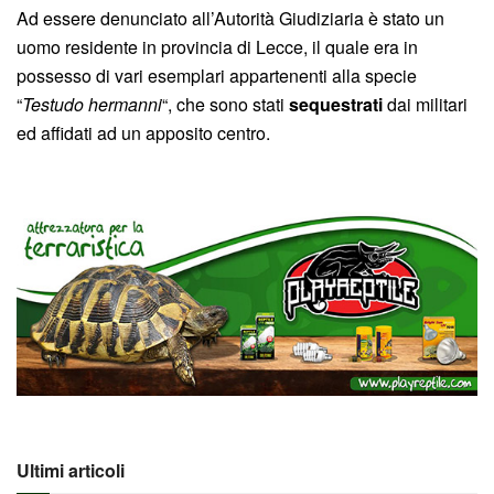
Ad essere denunciato all’Autorità Giudiziaria è stato un
uomo residente in provincia di Lecce, il quale era in
possesso di vari esemplari appartenenti alla specie
“
Testudo hermanni
“, che sono stati
sequestrati
dai militari
ed affidati ad un apposito centro.
Ultimi articoli