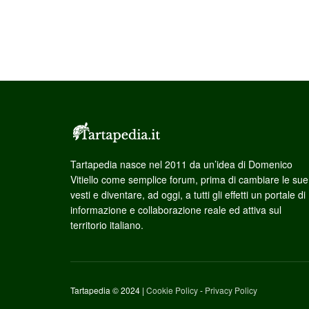
Tartapedia nasce nel 2011 da un’idea di Domenico
Vitiello come semplice forum, prima di cambiare le sue
vesti e diventare, ad oggi, a tutti gli effetti un portale di
informazione e collaborazione reale ed attiva sul
territorio italiano.
Tartapedia © 2024 |
Cookie Policy
-
Privacy Policy