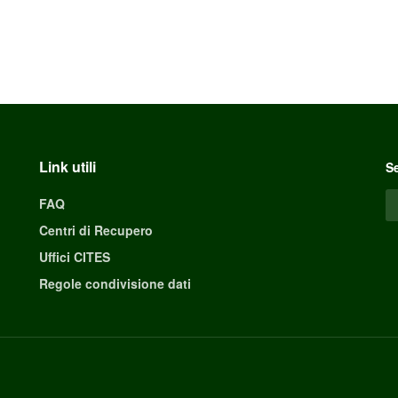
Link utili
Se
FAQ
Centri di Recupero
Uffici CITES
Regole condivisione dati