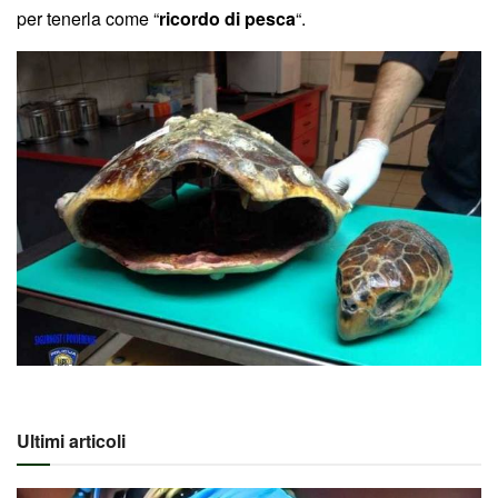
per tenerla come “
ricordo di pesca
“.
Ultimi articoli