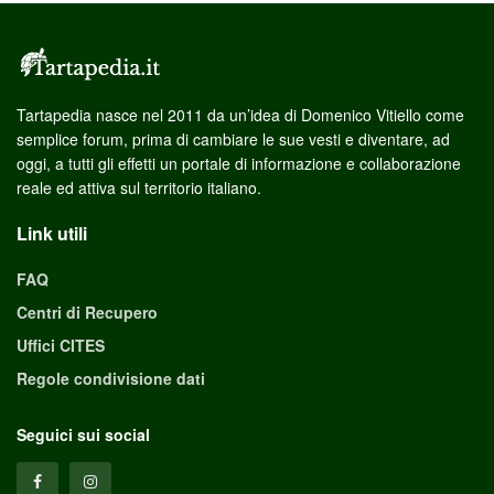
Tartapedia nasce nel 2011 da un’idea di Domenico Vitiello come
semplice forum, prima di cambiare le sue vesti e diventare, ad
oggi, a tutti gli effetti un portale di informazione e collaborazione
reale ed attiva sul territorio italiano.
Link utili
FAQ
Centri di Recupero
Uffici CITES
Regole condivisione dati
Seguici sui social