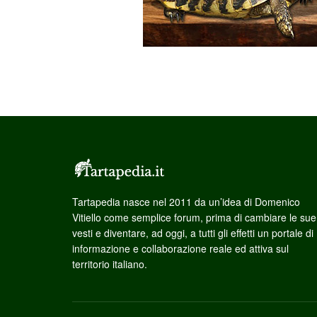
Tartapedia nasce nel 2011 da un’idea di Domenico
Vitiello come semplice forum, prima di cambiare le sue
vesti e diventare, ad oggi, a tutti gli effetti un portale di
informazione e collaborazione reale ed attiva sul
territorio italiano.