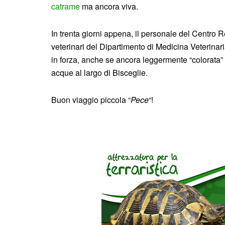
catrame
ma ancora viva.
In trenta giorni appena, il personale del Centro
veterinari del Dipartimento di Medicina Veterinari
in forza, anche se ancora leggermente “colorata” d
acque al largo di Bisceglie.
Buon viaggio piccola “
Pece
“!