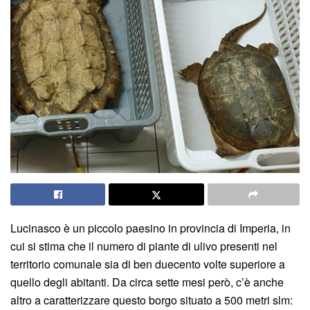
Lucinasco è un piccolo paesino in provincia di Imperia, in
cui si stima che il numero di piante di ulivo presenti nel
territorio comunale sia di ben duecento volte superiore a
quello degli abitanti. Da circa sette mesi però, c’è anche
altro a caratterizzare questo borgo situato a 500 metri slm: