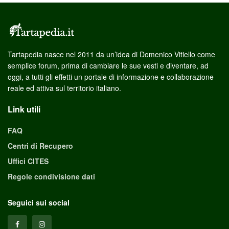
Tartapedia nasce nel 2011 da un’idea di Domenico Vitiello come
semplice forum, prima di cambiare le sue vesti e diventare, ad
oggi, a tutti gli effetti un portale di informazione e collaborazione
reale ed attiva sul territorio italiano.
Link utili
FAQ
Centri di Recupero
Uffici CITES
Regole condivisione dati
Seguici sui social