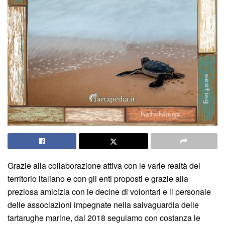
Grazie alla collaborazione attiva con le varie realtà del
territorio italiano e con gli enti proposti e grazie alla
preziosa amicizia con le decine di volontari e il personale
delle associazioni impegnate nella salvaguardia delle
tartarughe marine, dal 2018 seguiamo con costanza le