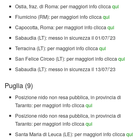
Ostia, fraz. di Roma: per maggiori info clicca
qui
Fiumicino (RM): per maggiori info clicca
qui
Capocotta, Roma: per maggiori info clicca
qui
Sabaudia (LT): messo in sicurezza il 01/07/’23
Terracina (LT): per maggiori info clicca
qui
San Felice Circeo (LT): per maggiori info clicca
qui
Sabaudia (LT): messo in sicurezza il 13/07/’23
Puglia (9)
Posizione nido non resa pubblica, in provincia di
Taranto: per maggiori info clicca
qui
Posizione nido non resa pubblica, in provincia di
Taranto: per maggiori info clicca
qui
Santa Maria di Leuca (LE): per maggiori info clicca
qui