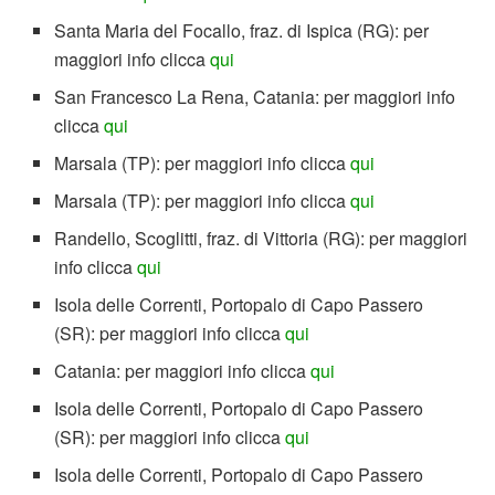
Santa Maria del Focallo, fraz. di Ispica (RG): per
maggiori info clicca
qui
San Francesco La Rena, Catania: per maggiori info
clicca
qui
Marsala (TP): per maggiori info clicca
qui
Marsala (TP): per maggiori info clicca
qui
Randello, Scoglitti, fraz. di Vittoria (RG): per maggiori
info clicca
qui
Isola delle Correnti, Portopalo di Capo Passero
(SR): per maggiori info clicca
qui
Catania: per maggiori info clicca
qui
Isola delle Correnti, Portopalo di Capo Passero
(SR): per maggiori info clicca
qui
Isola delle Correnti, Portopalo di Capo Passero