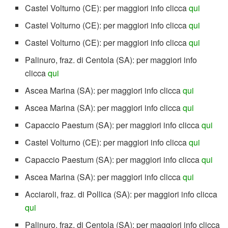
Castel Volturno (CE): per maggiori info clicca
qui
Castel Volturno (CE): per maggiori info clicca
qui
Castel Volturno (CE): per maggiori info clicca
qui
Palinuro, fraz. di Centola (SA): per maggiori info
clicca
qui
Ascea Marina (SA): per maggiori info clicca
qui
Ascea Marina (SA): per maggiori info clicca
qui
Capaccio Paestum (SA): per maggiori info clicca
qui
Castel Volturno (CE): per maggiori info clicca
qui
Capaccio Paestum (SA): per maggiori info clicca
qui
Ascea Marina (SA): per maggiori info clicca
qui
Acciaroli, fraz. di Pollica (SA): per maggiori info clicca
qui
Palinuro, fraz. di Centola (SA): per maggiori info clicca