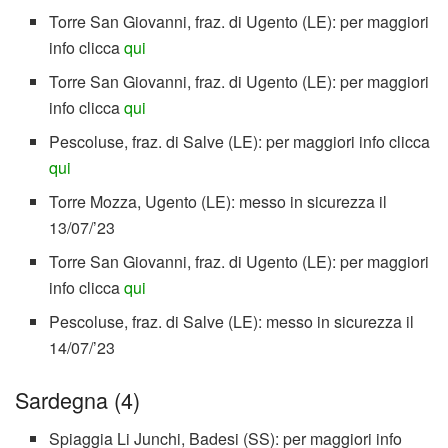
Torre San Giovanni, fraz. di Ugento (LE): per maggiori
info clicca
qui
Torre San Giovanni, fraz. di Ugento (LE): per maggiori
info clicca
qui
Pescoluse, fraz. di Salve (LE): per maggiori info clicca
qui
Torre Mozza, Ugento (LE): messo in sicurezza il
13/07/’23
Torre San Giovanni, fraz. di Ugento (LE): per maggiori
info clicca
qui
Pescoluse, fraz. di Salve (LE): messo in sicurezza il
14/07/’23
Sardegna (4)
Spiaggia Li Junchi, Badesi (SS): per maggiori info