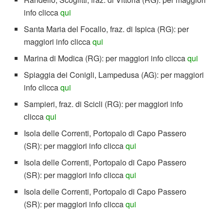
info clicca
qui
Santa Maria del Focallo, fraz. di Ispica (RG): per
maggiori info clicca
qui
Marina di Modica (RG): per maggiori info clicca
qui
Spiaggia dei Conigli, Lampedusa (AG): per maggiori
info clicca
qui
Sampieri, fraz. di Scicli (RG): per maggiori info
clicca
qui
Isola delle Correnti, Portopalo di Capo Passero
(SR): per maggiori info clicca
qui
Isola delle Correnti, Portopalo di Capo Passero
(SR): per maggiori info clicca
qui
Isola delle Correnti, Portopalo di Capo Passero
(SR): per maggiori info clicca
qui