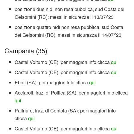
posizione due nidi non resa pubblica, sud Costa dei
Gelsomini (RC): messi in sicurezza il 13/07/’23
posizione quattro nidi non resa pubblica, sud Costa
dei Gelsomini (RC): messi in sicurezza il 14/07/’23
Campania (35)
Castel Volturno (CE): per maggiori info clicca
qui
Castel Volturno (CE): per maggiori info clicca
qui
Eboli (SA): per maggiori info clicca
qui
Acciaroli, fraz. di Pollica (SA): per maggiori info clicca
qui
Palinuro, fraz. di Centola (SA): per maggiori info
clicca
qui
Castel Volturno (CE): per maggiori info clicca
qui