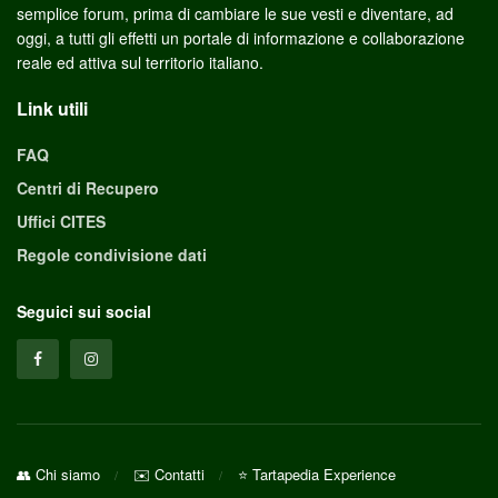
semplice forum, prima di cambiare le sue vesti e diventare, ad
oggi, a tutti gli effetti un portale di informazione e collaborazione
reale ed attiva sul territorio italiano.
Link utili
FAQ
Centri di Recupero
Uffici CITES
Regole condivisione dati
Seguici sui social
👥 Chi siamo
✉️ Contatti
⭐ Tartapedia Experience