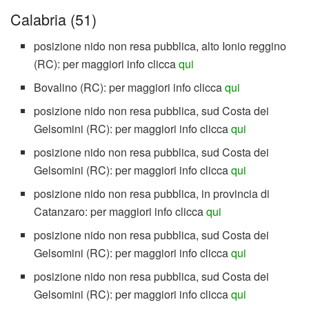
Calabria (51)
posizione nido non resa pubblica, alto Ionio reggino
(RC): per maggiori info clicca
qui
Bovalino (RC): per maggiori info clicca
qui
posizione nido non resa pubblica, sud Costa dei
Gelsomini (RC): per maggiori info clicca
qui
posizione nido non resa pubblica, sud Costa dei
Gelsomini (RC): per maggiori info clicca
qui
posizione nido non resa pubblica, in provincia di
Catanzaro: per maggiori info clicca
qui
posizione nido non resa pubblica, sud Costa dei
Gelsomini (RC): per maggiori info clicca
qui
posizione nido non resa pubblica, sud Costa dei
Gelsomini (RC): per maggiori info clicca
qui