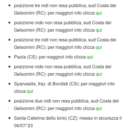
posizione tre nidi non resa pubblica, sud Costa dei
Gelsomini (RC): per maggiori info clicca
qui
posizione nido non resa pubblica, sud Costa dei
Gelsomini (RC): per maggiori info clicca
qui
posizione tre nidi non resa pubblica, sud Costa dei
Gelsomini (RC): per maggiori info clicca
qui
Paola (CS): per maggiori info clicca
qui
posizione nido non resa pubblica, sud Costa dei
Gelsomini (RC): per maggiori info clicca
qui
Sparvasile, fraz. di Bonifati (CS): per maggiori info
clicca
qui
posizione due nidi non resa pubblica, sud Costa dei
Gelsomini (RC): per maggiori info clicca
qui
Santa Caterina dello Ionio (CZ): messo in sicurezza il
06/07/’23