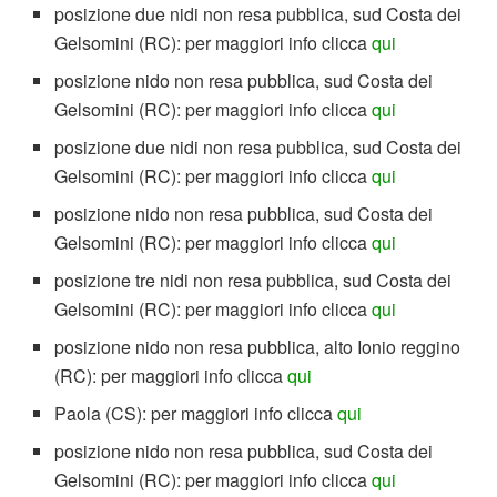
posizione due nidi non resa pubblica, sud Costa dei
Gelsomini (RC): per maggiori info clicca
qui
posizione nido non resa pubblica, sud Costa dei
Gelsomini (RC): per maggiori info clicca
qui
posizione due nidi non resa pubblica, sud Costa dei
Gelsomini (RC): per maggiori info clicca
qui
posizione nido non resa pubblica, sud Costa dei
Gelsomini (RC): per maggiori info clicca
qui
posizione tre nidi non resa pubblica, sud Costa dei
Gelsomini (RC): per maggiori info clicca
qui
posizione nido non resa pubblica, alto Ionio reggino
(RC): per maggiori info clicca
qui
Paola (CS): per maggiori info clicca
qui
posizione nido non resa pubblica, sud Costa dei
Gelsomini (RC): per maggiori info clicca
qui