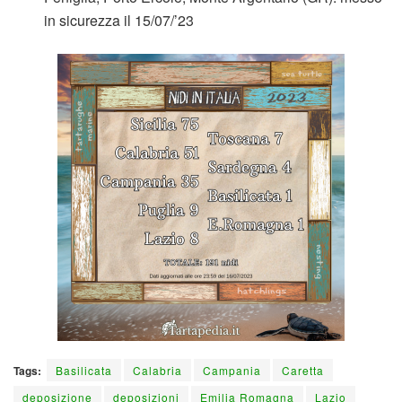
in sicurezza il 15/07/’23
Tags:
Basilicata
Calabria
Campania
Caretta
deposizione
deposizioni
Emilia Romagna
Lazio