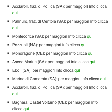
Acciaroli, fraz. di Pollica (SA): per maggiori info clicca
qui
Palinuro, fraz. di Centola (SA): per maggiori info clicca
qui
Montecorice (SA): per maggiori info clicca
qui
Pozzuoli (NA): per maggiori info clicca
qui
Mondragone (CE): per maggiori info clicca
qui
Ascea Marina (SA): per maggiori info clicca
qui
Eboli (SA): per maggiori info clicca
qui
Marina di Camerota (SA): per maggiori info clicca
qui
Acciaroli, fraz. di Pollica (SA): per maggiori info clicca
qui
Bagnara, Castel Volturno (CE): per maggiori info
clicca
qui