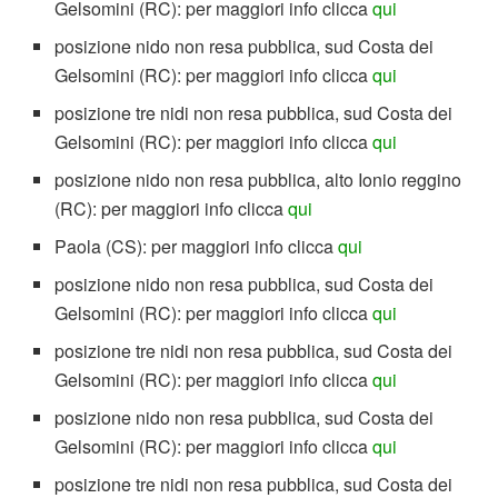
Gelsomini (RC): per maggiori info clicca
qui
posizione nido non resa pubblica, sud Costa dei
Gelsomini (RC): per maggiori info clicca
qui
posizione tre nidi non resa pubblica, sud Costa dei
Gelsomini (RC): per maggiori info clicca
qui
posizione nido non resa pubblica, alto Ionio reggino
(RC): per maggiori info clicca
qui
Paola (CS): per maggiori info clicca
qui
posizione nido non resa pubblica, sud Costa dei
Gelsomini (RC): per maggiori info clicca
qui
posizione tre nidi non resa pubblica, sud Costa dei
Gelsomini (RC): per maggiori info clicca
qui
posizione nido non resa pubblica, sud Costa dei
Gelsomini (RC): per maggiori info clicca
qui
posizione tre nidi non resa pubblica, sud Costa dei