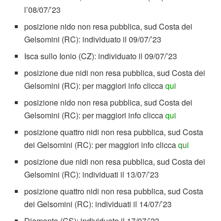
l’08/07/’23
posizione nido non resa pubblica, sud Costa dei
Gelsomini (RC): individuato il 09/07/’23
Isca sullo Ionio (CZ): individuato il 09/07/’23
posizione due nidi non resa pubblica, sud Costa dei
Gelsomini (RC): per maggiori info clicca
qui
posizione nido non resa pubblica, sud Costa dei
Gelsomini (RC): per maggiori info clicca
qui
posizione quattro nidi non resa pubblica, sud Costa
dei Gelsomini (RC): per maggiori info clicca
qui
posizione due nidi non resa pubblica, sud Costa dei
Gelsomini (RC): individuati il 13/07/’23
posizione quattro nidi non resa pubblica, sud Costa
dei Gelsomini (RC): individuati il 14/07/’23
Diamante (CS): individuato il 17/07/’23