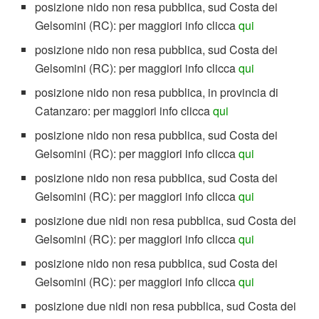
posizione nido non resa pubblica, sud Costa dei
Gelsomini (RC): per maggiori info clicca
qui
posizione nido non resa pubblica, sud Costa dei
Gelsomini (RC): per maggiori info clicca
qui
posizione nido non resa pubblica, in provincia di
Catanzaro: per maggiori info clicca
qui
posizione nido non resa pubblica, sud Costa dei
Gelsomini (RC): per maggiori info clicca
qui
posizione nido non resa pubblica, sud Costa dei
Gelsomini (RC): per maggiori info clicca
qui
posizione due nidi non resa pubblica, sud Costa dei
Gelsomini (RC): per maggiori info clicca
qui
posizione nido non resa pubblica, sud Costa dei
Gelsomini (RC): per maggiori info clicca
qui
posizione due nidi non resa pubblica, sud Costa dei