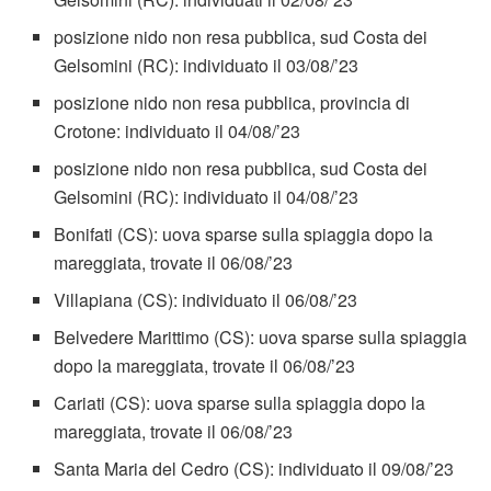
posizione nido non resa pubblica, sud Costa dei
Gelsomini (RC): individuato il 03/08/’23
posizione nido non resa pubblica, provincia di
Crotone: individuato il 04/08/’23
posizione nido non resa pubblica, sud Costa dei
Gelsomini (RC): individuato il 04/08/’23
Bonifati (CS): uova sparse sulla spiaggia dopo la
mareggiata, trovate il 06/08/’23
Villapiana (CS): individuato il 06/08/’23
Belvedere Marittimo (CS): uova sparse sulla spiaggia
dopo la mareggiata, trovate il 06/08/’23
Cariati (CS): uova sparse sulla spiaggia dopo la
mareggiata, trovate il 06/08/’23
Santa Maria del Cedro (CS): individuato il 09/08/’23