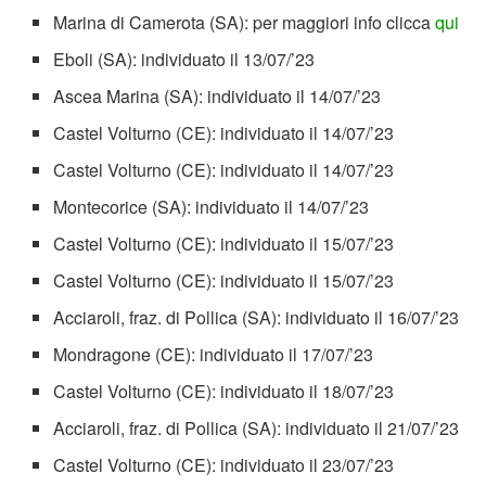
Marina di Camerota (SA): per maggiori info clicca
qui
Eboli (SA): individuato il 13/07/’23
Ascea Marina (SA): individuato il 14/07/’23
Castel Volturno (CE): individuato il 14/07/’23
Castel Volturno (CE): individuato il 14/07/’23
Montecorice (SA): individuato il 14/07/’23
Castel Volturno (CE): individuato il 15/07/’23
Castel Volturno (CE): individuato il 15/07/’23
Acciaroli, fraz. di Pollica (SA): individuato il 16/07/’23
Mondragone (CE): individuato il 17/07/’23
Castel Volturno (CE): individuato il 18/07/’23
Acciaroli, fraz. di Pollica (SA): individuato il 21/07/’23
Castel Volturno (CE): individuato il 23/07/’23