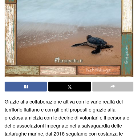
Grazie alla collaborazione attiva con le varie realtà del
territorio italiano e con gli enti proposti e grazie alla
preziosa amicizia con le decine di volontari e il personale
delle associazioni impegnate nella salvaguardia delle
tartarughe marine, dal 2018 seguiamo con costanza le