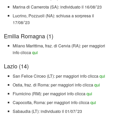
Marina di Camerota (SA): individuato il 16/08/’23
Lucrino, Pozzuoli (NA): schiusa a sorpresa il
17/08/’23
Emilia Romagna (1)
Milano Marittima, fraz. di Cervia (RA): per maggiori
info clicca
qui
Lazio (14)
San Felice Circeo (LT): per maggiori info clicca
qui
Ostia, fraz. di Roma: per maggiori info clicca
qui
Fiumicino (RM): per maggiori info clicca
qui
Capocotta, Roma: per maggiori info clicca
qui
Sabaudia (LT): individuato il 01/07/’23