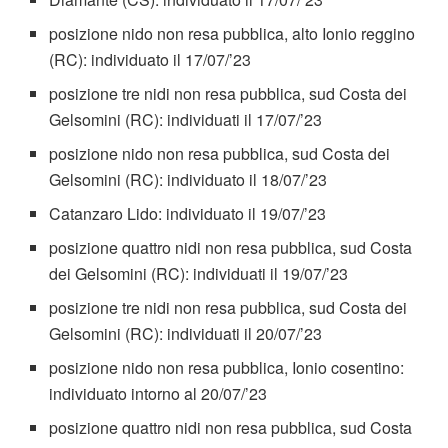
posizione nido non resa pubblica, alto Ionio reggino
(RC): individuato il 17/07/’23
posizione tre nidi non resa pubblica, sud Costa dei
Gelsomini (RC): individuati il 17/07/’23
posizione nido non resa pubblica, sud Costa dei
Gelsomini (RC): individuato il 18/07/’23
Catanzaro Lido: individuato il 19/07/’23
posizione quattro nidi non resa pubblica, sud Costa
dei Gelsomini (RC): individuati il 19/07/’23
posizione tre nidi non resa pubblica, sud Costa dei
Gelsomini (RC): individuati il 20/07/’23
posizione nido non resa pubblica, Ionio cosentino:
individuato intorno al 20/07/’23
posizione quattro nidi non resa pubblica, sud Costa