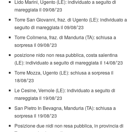
Lido Marini, Ugento (LE): individuato a seguito di
mareggiata il 09/08/’23
Torre San Giovanni, fraz. di Ugento (LE): individuato a
seguito di mareggiata il 09/08/’23
Torre Colimena, fraz. di Manduria (TA): schiusa a
sorpresa il 09/08/’23
posizione nido non resa pubblica, costa salentina
(LE): individuato a seguito di mareggiata il 14/08/’23
Torre Mozza, Ugento (LE): schiusa a sorpresa il
18/08/’23
Le Cesine, Vernole (LE): individuato a seguito di
mareggiata il 19/08/’23
San Pietro In Bevagna, Manduria (TA): schiusa a
sorpresa il 19/08/’23
Posizione due nidi non resa pubblica, in provincia di