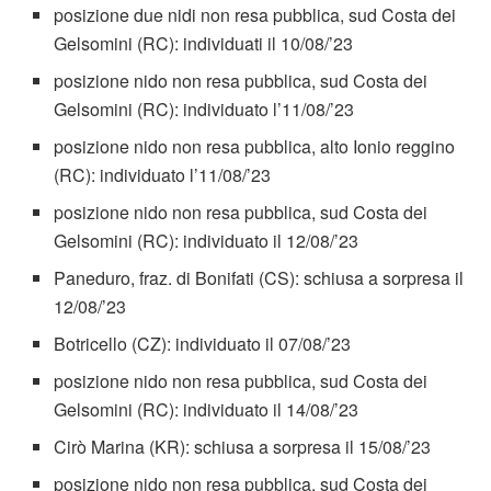
posizione due nidi non resa pubblica, sud Costa dei
Gelsomini (RC): individuati il 10/08/’23
posizione nido non resa pubblica, sud Costa dei
Gelsomini (RC): individuato l’11/08/’23
posizione nido non resa pubblica, alto Ionio reggino
(RC): individuato l’11/08/’23
posizione nido non resa pubblica, sud Costa dei
Gelsomini (RC): individuato il 12/08/’23
Paneduro, fraz. di Bonifati (CS): schiusa a sorpresa il
12/08/’23
Botricello (CZ): individuato il 07/08/’23
posizione nido non resa pubblica, sud Costa dei
Gelsomini (RC): individuato il 14/08/’23
Cirò Marina (KR): schiusa a sorpresa il 15/08/’23
posizione nido non resa pubblica, sud Costa dei