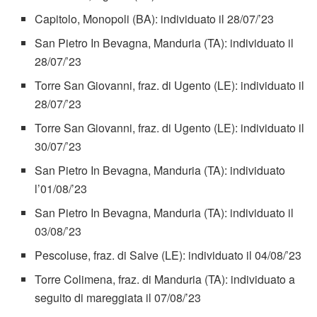
Capitolo, Monopoli (BA): individuato il 28/07/’23
San Pietro In Bevagna, Manduria (TA): individuato il
28/07/’23
Torre San Giovanni, fraz. di Ugento (LE): individuato il
28/07/’23
Torre San Giovanni, fraz. di Ugento (LE): individuato il
30/07/’23
San Pietro In Bevagna, Manduria (TA): individuato
l’01/08/’23
San Pietro In Bevagna, Manduria (TA): individuato il
03/08/’23
Pescoluse, fraz. di Salve (LE): individuato il 04/08/’23
Torre Colimena, fraz. di Manduria (TA): individuato a
seguito di mareggiata il 07/08/’23