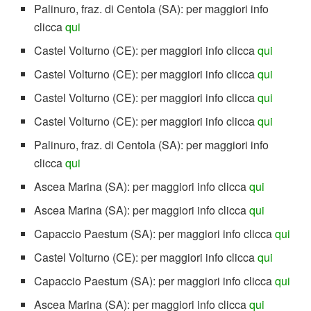
Palinuro, fraz. di Centola (SA): per maggiori info
clicca
qui
Castel Volturno (CE): per maggiori info clicca
qui
Castel Volturno (CE): per maggiori info clicca
qui
Castel Volturno (CE): per maggiori info clicca
qui
Castel Volturno (CE): per maggiori info clicca
qui
Palinuro, fraz. di Centola (SA): per maggiori info
clicca
qui
Ascea Marina (SA): per maggiori info clicca
qui
Ascea Marina (SA): per maggiori info clicca
qui
Capaccio Paestum (SA): per maggiori info clicca
qui
Castel Volturno (CE): per maggiori info clicca
qui
Capaccio Paestum (SA): per maggiori info clicca
qui
Ascea Marina (SA): per maggiori info clicca
qui