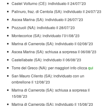
Castel Volturno (CE): individuato il 24/07/’23
Palinuro, fraz. di Centola (SA): individuato il 24/07/’23
Ascea Marina (SA): individuato il 26/07/’23
Pozzuoli (NA): individuato il 28/07/’23
Montecorice (SA): individuato l’01/08/’23
Marina di Camerota (SA): individuato il 02/08/’23
Ascea Marina (SA): schiusa a sorpresa il 06/08/’23
Castellabate (SA): individuato il 06/08/’23
Torre del Greco (NA): per maggiori info clicca
qui
San Mauro Cilento (SA): individuato con un
ombrellone il 12/08/’23
Marina di Camerota (SA): schiusa a sorpresa il
15/08/’23
Marina di Camerota (SA): individuato il 15/08/’23