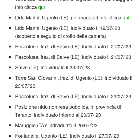
info clicca
qui
Lido Marini, Ugento (LE): per maggiori info clicca
qui
Lido Marini, Ugento (LE): individuato il 19/07/’23
(scoperto a seguito di crollo della camera)
Pescoluse, fraz. di Salve (LE): individuato il 21/07/’23
Pescoluse, fraz. di Salve (LE): individuato il 21/07/’23
Salve (LE): individuato il 23/07/’23
Torre San Giovanni, fraz. di Ugento (LE): individuato il
23/07/’23
Pescoluse, fraz. di Salve (LE): individuato il 23/07/’23
Posizione nido non resa pubblica, in provincia di
Taranto: individuato intorno al 20/07/’23
Maruggio (TA): individuato il 26/07/’23
Fontanelle, Ugento (LE): individuato il 27/07/’23