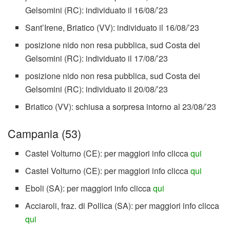
Gelsomini (RC): individuato il 16/08/’23
Sant’Irene, Briatico (VV): individuato il 16/08/’23
posizione nido non resa pubblica, sud Costa dei
Gelsomini (RC): individuato il 17/08/’23
posizione nido non resa pubblica, sud Costa dei
Gelsomini (RC): individuato il 20/08/’23
Briatico (VV): schiusa a sorpresa intorno al 23/08/’23
Campania (53)
Castel Volturno (CE): per maggiori info clicca
qui
Castel Volturno (CE): per maggiori info clicca
qui
Eboli (SA): per maggiori info clicca
qui
Acciaroli, fraz. di Pollica (SA): per maggiori info clicca
qui