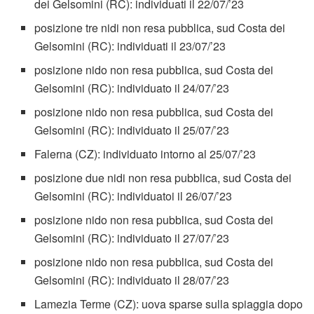
dei Gelsomini (RC): individuati il 22/07/’23
posizione tre nidi non resa pubblica, sud Costa dei
Gelsomini (RC): individuati il 23/07/’23
posizione nido non resa pubblica, sud Costa dei
Gelsomini (RC): individuato il 24/07/’23
posizione nido non resa pubblica, sud Costa dei
Gelsomini (RC): individuato il 25/07/’23
Falerna (CZ): individuato intorno al 25/07/’23
posizione due nidi non resa pubblica, sud Costa dei
Gelsomini (RC): individuatoi il 26/07/’23
posizione nido non resa pubblica, sud Costa dei
Gelsomini (RC): individuato il 27/07/’23
posizione nido non resa pubblica, sud Costa dei
Gelsomini (RC): individuato il 28/07/’23
Lamezia Terme (CZ): uova sparse sulla spiaggia dopo