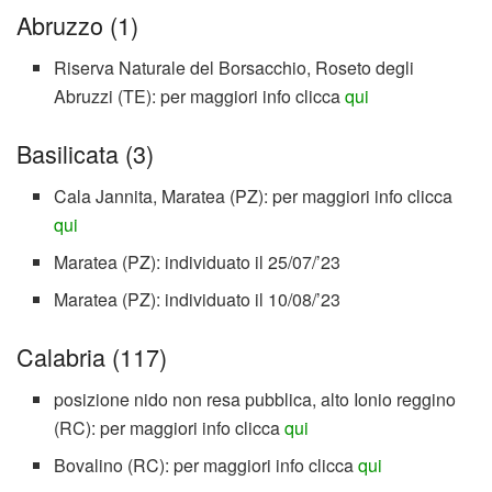
Abruzzo (1)
Riserva Naturale del Borsacchio, Roseto degli
Abruzzi (TE): per maggiori info clicca
qui
Basilicata (3)
Cala Jannita, Maratea (PZ): per maggiori info clicca
qui
Maratea (PZ): individuato il 25/07/’23
Maratea (PZ): individuato il 10/08/’23
Calabria (117)
posizione nido non resa pubblica, alto Ionio reggino
(RC): per maggiori info clicca
qui
Bovalino (RC): per maggiori info clicca
qui