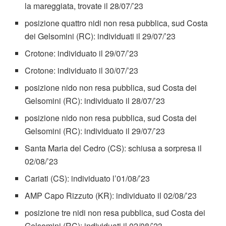
la mareggiata, trovate il 28/07/’23
posizione quattro nidi non resa pubblica, sud Costa
dei Gelsomini (RC): individuati il 29/07/’23
Crotone: individuato il 29/07/’23
Crotone: individuato il 30/07/’23
posizione nido non resa pubblica, sud Costa dei
Gelsomini (RC): individuato il 28/07/’23
posizione nido non resa pubblica, sud Costa dei
Gelsomini (RC): individuato il 29/07/’23
Santa Maria del Cedro (CS): schiusa a sorpresa il
02/08/’23
Cariati (CS): individuato l’01/08/’23
AMP Capo Rizzuto (KR): individuato il 02/08/’23
posizione tre nidi non resa pubblica, sud Costa dei
Gelsomini (RC): individuati il 02/08/’23